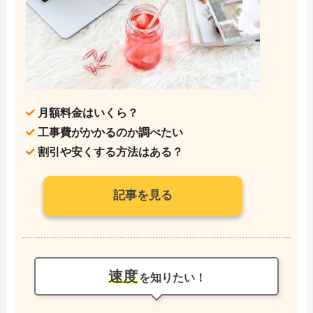
月額料金はいくら？
工事費がかかるのか調べたい
割引や安くする方法はある？
記事を見る
速度
を知りたい！