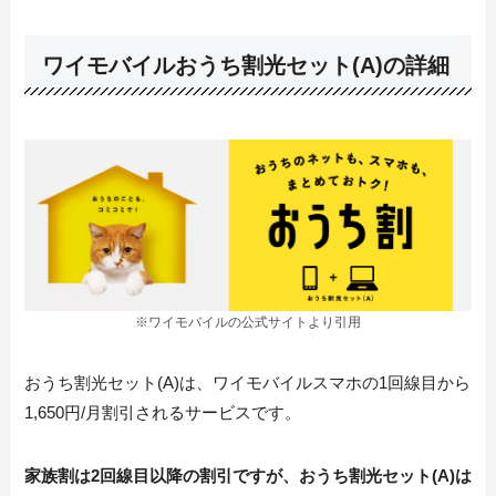
ワイモバイルおうち割光セット(A)の詳細
※ワイモバイルの公式サイトより引用
おうち割光セット(A)は、ワイモバイルスマホの1回線目から
1,650円/月割引されるサービスです。
家族割は2回線目以降の割引ですが、おうち割光セット(A)は