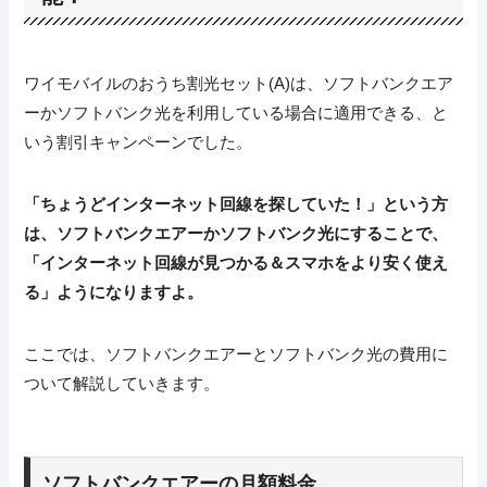
ワイモバイルのおうち割光セット(A)は、ソフトバンクエア
ーかソフトバンク光を利用している場合に適用できる、と
いう割引キャンペーンでした。
「ちょうどインターネット回線を探していた！」という方
は、ソフトバンクエアーかソフトバンク光にすることで、
「インターネット回線が見つかる＆スマホをより安く使え
る」ようになりますよ。
ここでは、ソフトバンクエアーとソフトバンク光の費用に
ついて解説していきます。
ソフトバンクエアーの月額料金