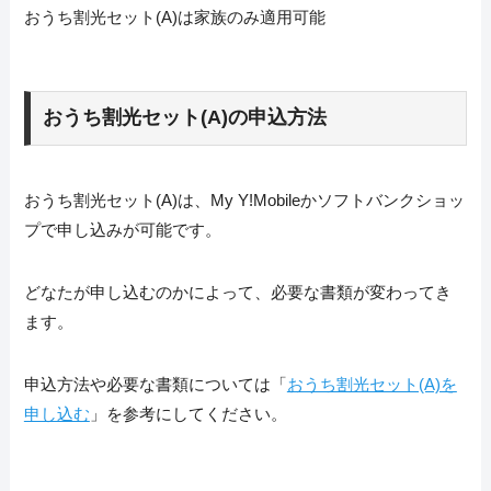
おうち割光セット(A)は家族のみ適用可能
おうち割光セット(A)の申込方法
おうち割光セット(A)は、My Y!Mobileかソフトバンクショッ
プで申し込みが可能です。
どなたが申し込むのかによって、必要な書類が変わってき
ます。
申込方法や必要な書類については「
おうち割光セット(A)を
申し込む
」を参考にしてください。