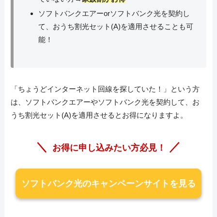
ソフトバンクエアーorソフトバンク光を契約し
て、おうち割光セット(A)を適用させることも可
能！
「ちょうどインターネット回線を探していた！」という方
は、ソフトバンクエアーやソフトバンク光を契約して、お
うち割光セット(A)を適用させるとお得になりますよ。
＼
／
お得に申し込みたい方必見！
ソフトバンク光のキャンペーンサイトを見る