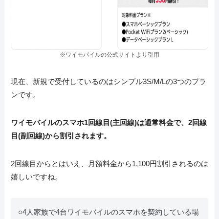
※ワイモバイルの公式サイトより引用
現在、新規で受付しているのはシンプル3S/M/Lの3つのプラ
ンです。
ワイモバイルのスマホ1回線目(主回線)は通常料金で、2回線
目(副回線)から割引されます。
2回線目からとはいえ、月額料金から1,100円割引されるのは
嬉しいですね。
○4人家族で4台ワイモバイルのスマホを契約している場