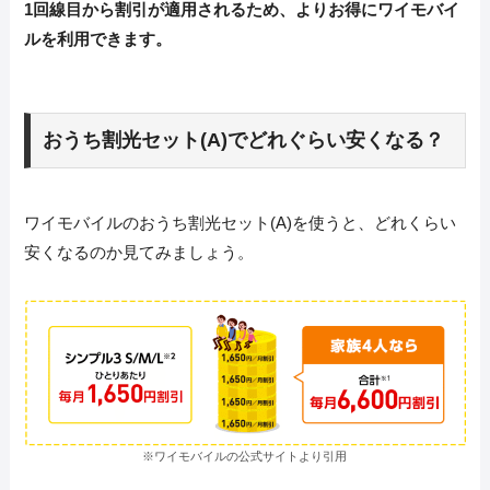
1回線目から割引が適用されるため、よりお得にワイモバイ
ルを利用できます。
おうち割光セット(A)でどれぐらい安くなる？
ワイモバイルのおうち割光セット(A)を使うと、どれくらい
安くなるのか見てみましょう。
※ワイモバイルの公式サイトより引用