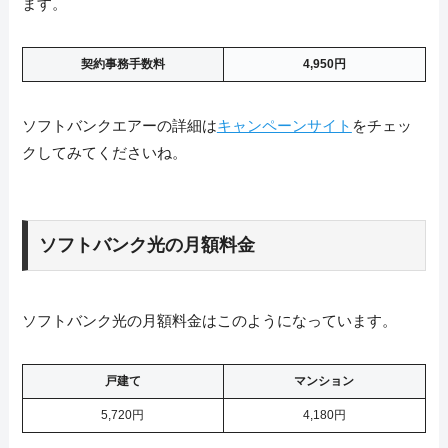
ます。
契約事務手数料
4,950円
ソフトバンクエアーの詳細は
キャンペーンサイト
をチェッ
クしてみてくださいね。
ソフトバンク光の月額料金
ソフトバンク光の月額料金はこのようになっています。
戸建て
マンション
5,720円
4,180円