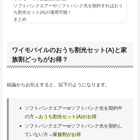
ソフトバンクエアーやソフトバンク光を契約すればおう
ち割光セット(A)が適用可能！
まとめ
ワイモバイルのおうち割光セット(A)と家
族割どっちがお得？
結論からお伝えすると、以下のようになります。
ソフトバンクエアーorソフトバンク光を契約中
の方→
おうち割光セット(A)がお得
ソフトバンクエアーorソフトバンク光を契約し
ていない方→
家族割がお得