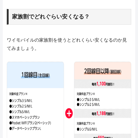
家族割でどれぐらい安くなる？
ワイモバイルの家族割を使うとどれくらい安くなるのか見
てみましょう。