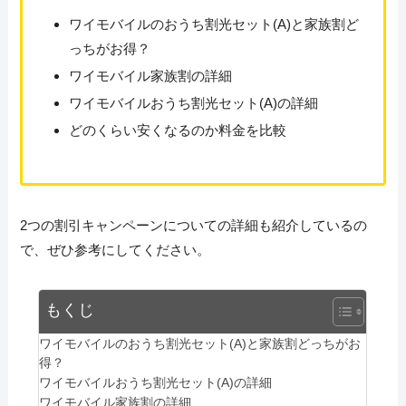
ワイモバイルのおうち割光セット(A)と家族割ど
っちがお得？
ワイモバイル家族割の詳細
ワイモバイルおうち割光セット(A)の詳細
どのくらい安くなるのか料金を比較
2つの割引キャンペーンについての詳細も紹介しているの
で、ぜひ参考にしてください。
もくじ
ワイモバイルのおうち割光セット(A)と家族割どっちがお
得？
ワイモバイルおうち割光セット(A)の詳細
ワイモバイル家族割の詳細