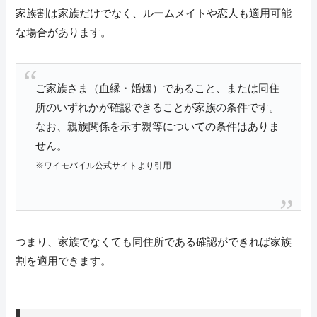
家族割は家族だけでなく、ルームメイトや恋人も適用可能
な場合があります。
ご家族さま（血縁・婚姻）であること、または同住
所のいずれかが確認できることが家族の条件です。
なお、親族関係を示す親等についての条件はありま
せん。
※ワイモバイル公式サイトより引用
つまり、家族でなくても同住所である確認ができれば家族
割を適用できます。