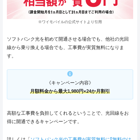
※ワイモバイルの公式サイトより引用
ソフトバンク光を初めて開通させる場合でも、他社の光回
線から乗り換える場合でも、工事費が実質無料になりま
す。
《キャンペーン内容》
月額料金から最大1,980円×24か月割引
高額な工事費を負担してくれるということで、光回線をお
得に開通できるキャンペーンです。
詳しくは「
ソフトバンク光の工事費が実質無料に⁉無料のは