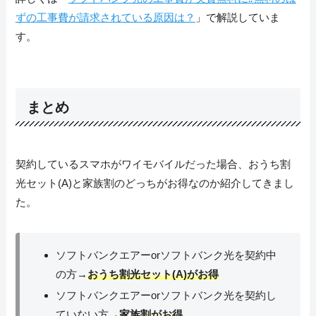
ずの工事費が請求されている原因は？
」で解説していま
す。
まとめ
契約しているスマホがワイモバイルだった場合、おうち割
光セット(A)と家族割のどっちがお得なのか紹介してきまし
た。
ソフトバンクエアーorソフトバンク光を契約中
の方→
おうち割光セット(A)がお得
ソフトバンクエアーorソフトバンク光を契約し
ていない方→
家族割がお得