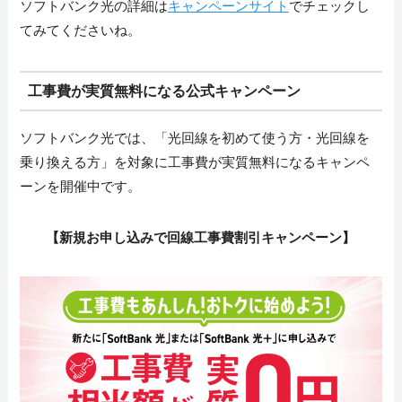
ソフトバンク光の詳細は
キャンペーンサイト
でチェックし
てみてくださいね。
工事費が実質無料になる公式キャンペーン
ソフトバンク光では、「光回線を初めて使う方・光回線を
乗り換える方」を対象に工事費が実質無料になるキャンペ
ーンを開催中です。
【新規お申し込みで回線工事費割引キャンペーン】