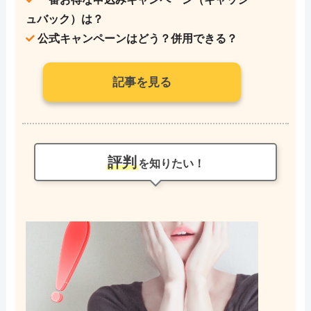
ュバック）は？
公式キャンペーンはどう？併用できる？
記事を見る
評判
を知りたい！