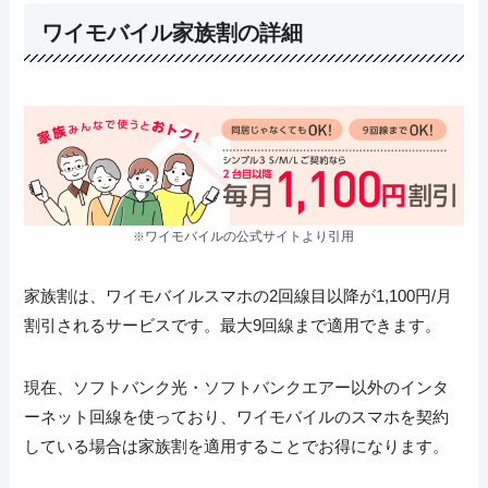
ワイモバイル家族割の詳細
ワイモバイルの公式サイトより引用
※
家族割は、ワイモバイルスマホの2回線目以降が1,100円/月
割引されるサービスです。最大9回線まで適用できます。
現在、ソフトバンク光・ソフトバンクエアー以外のインタ
ーネット回線を使っており、ワイモバイルのスマホを契約
している場合は家族割を適用することでお得になります。