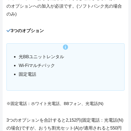
のオプションへの加入が必須です。(ソフトバンク光の場合
のみ)
3つのオプション
光BBユニットレンタル
Wi-Fiマルチパック
固定電話
※固定電話：ホワイト光電話、BBフォン、光電話(N)
3つのオプションを合計すると2,152円(固定電話：光電話(N)
の場合)ですが、おうち割光セット(A)が適用されると550円