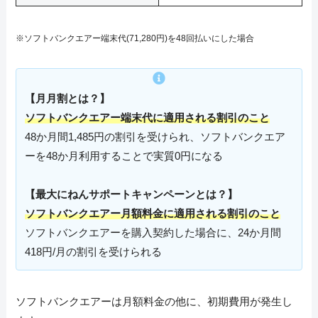
※ソフトバンクエアー端末代(71,280円)を48回払いにした場合
【月月割とは？】
ソフトバンクエアー端末代に適用される割引のこと
48か月間1,485円の割引を受けられ、ソフトバンクエア
ーを48か月利用することで実質0円になる
【最大にねんサポートキャンペーンとは？】
ソフトバンクエアー月額料金に適用される割引のこと
ソフトバンクエアーを購入契約した場合に、24か月間
418円/月の割引を受けられる
ソフトバンクエアーは月額料金の他に、初期費用が発生し