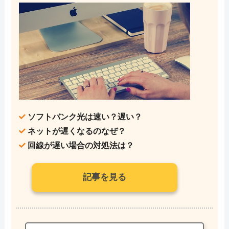
ソフトバンク光は速い？遅い？
ネットが遅くなるのなぜ？
回線が遅い場合の対処法は？
記事を見る