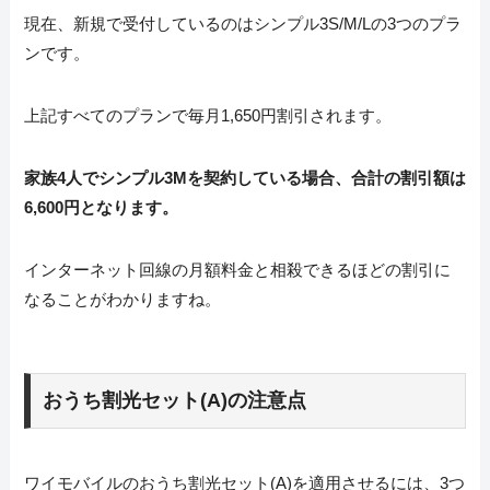
現在、新規で受付しているのはシンプル3S/M/Lの3つのプラ
ンです。
上記すべてのプランで毎月1,650円割引されます。
家族4人でシンプル3Mを契約している場合、合計の割引額は
6,600円となります。
インターネット回線の月額料金と相殺できるほどの割引に
なることがわかりますね。
おうち割光セット(A)の注意点
ワイモバイルのおうち割光セット(A)を適用させるには、3つ