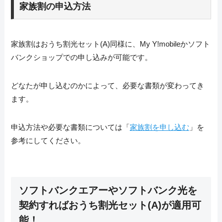
家族割の申込方法
家族割はおうち割光セット(A)同様に、My Y!mobileかソフト
バンクショップでの申し込みが可能です。
どなたが申し込むのかによって、必要な書類が変わってき
ます。
申込方法や必要な書類については「
家族割を申し込む
」を
参考にしてください。
ソフトバンクエアーやソフトバンク光を
契約すればおうち割光セット(A)が適用可
能！