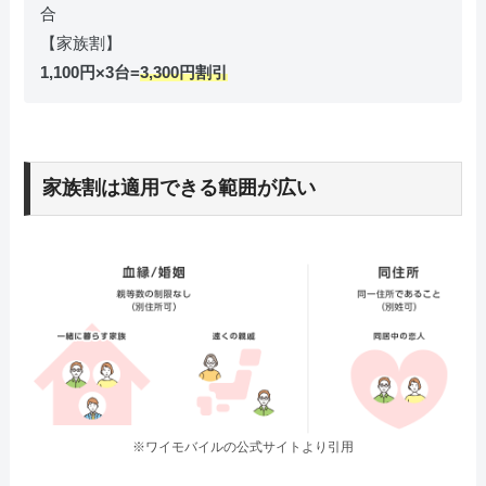
合
【家族割】
1,100円×3台=
3,300円割引
家族割は適用できる範囲が広い
※ワイモバイルの公式サイトより引用