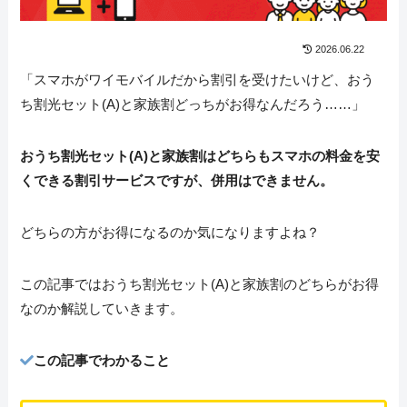
2026.06.22
「スマホがワイモバイルだから割引を受けたいけど、おう
ち割光セット(A)と家族割どっちがお得なんだろう……」
おうち割光セット(A)と家族割はどちらもスマホの料金を安
くできる割引サービスですが、併用はできません。
どちらの方がお得になるのか気になりますよね？
この記事ではおうち割光セット(A)と家族割のどちらがお得
なのか解説していきます。
この記事でわかること