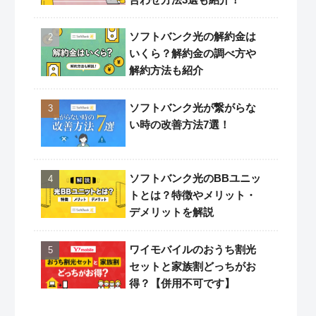
ソフトバンク光の解約金は
いくら？解約金の調べ方や
解約方法も紹介
ソフトバンク光が繋がらな
い時の改善方法7選！
ソフトバンク光のBBユニッ
トとは？特徴やメリット・
デメリットを解説
ワイモバイルのおうち割光
セットと家族割どっちがお
得？【併用不可です】