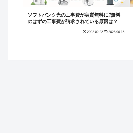
ソフトバンク光の工事費が実質無料に⁉無料
のはずの工事費が請求されている原因は？
2022.02.22
2026.06.18