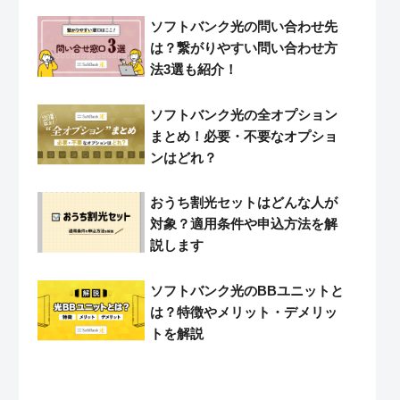
ソフトバンク光の問い合わせ先
は？繋がりやすい問い合わせ方
法3選も紹介！
ソフトバンク光の全オプション
まとめ！必要・不要なオプショ
ンはどれ？
おうち割光セットはどんな人が
対象？適用条件や申込方法を解
説します
ソフトバンク光のBBユニットと
は？特徴やメリット・デメリッ
トを解説