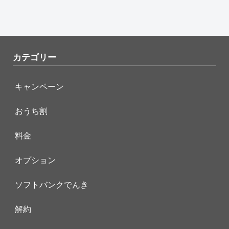
カテゴリー
キャンペーン
おうち割
料金
オプション
ソフトバンクでんき
解約