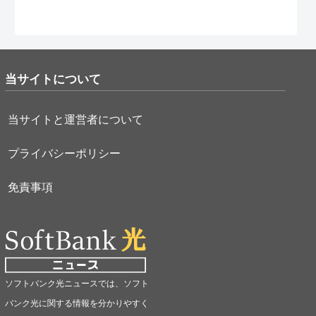
当サイトについて
当サイトと運営者について
プライバシーポリシー
免責事項
ソフトバンク光ニュースでは、ソフト
バンク光に関する情報を分かりやすく