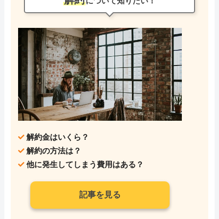
について知りたい！
解約金はいくら？
解約の方法は？
他に発生してしまう費用はある？
記事を見る