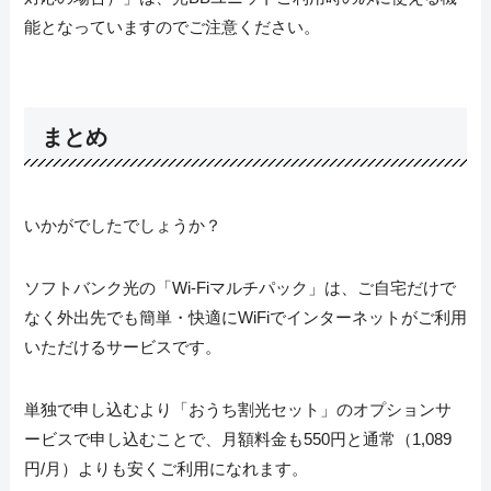
能となっていますのでご注意ください。
まとめ
いかがでしたでしょうか？
ソフトバンク光の「Wi-Fiマルチパック」は、ご自宅だけで
なく外出先でも簡単・快適にWiFiでインターネットがご利用
いただけるサービスです。
単独で申し込むより「おうち割光セット」のオプションサ
ービスで申し込むことで、月額料金も550円と通常（1,089
円/月）よりも安くご利用になれます。