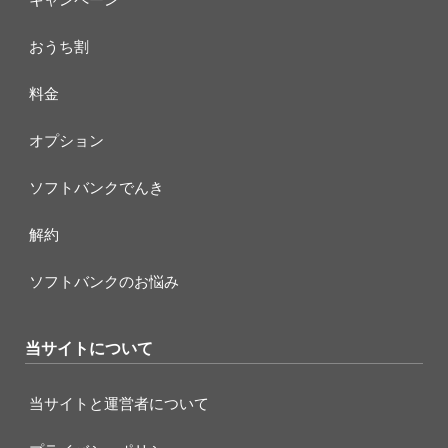
おうち割
料金
オプション
ソフトバンクでんき
解約
ソフトバンクのお悩み
当サイトについて
当サイトと運営者について