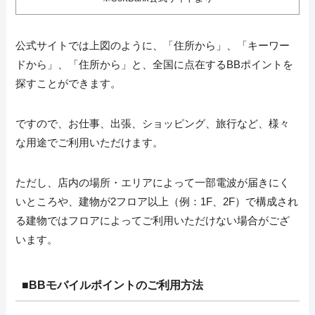
公式サイトでは上図のように、「住所から」、「キーワー
ドから」、「住所から」と、全国に点在するBBポイントを
探すことができます。
ですので、お仕事、出張、ショッピング、旅行など、様々
な用途でご利用いただけます。
ただし、店内の場所・エリアによって一部電波が届きにく
いところや、建物が2フロア以上（例：1F、2F）で構成され
る建物ではフロアによってご利用いただけない場合がござ
います。
■
BBモバイルポイントのご利用方法