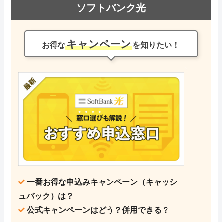
ソフトバンク光
キャンペーン
お得な
を知りたい！
一番お得な申込みキャンペーン（キャッシ
ュバック）は？
公式キャンペーンはどう？併用できる？