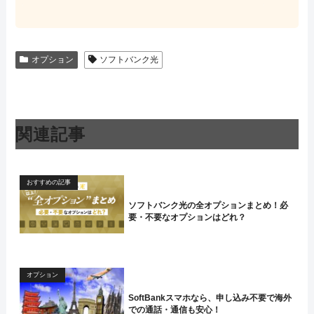
オプション
ソフトバンク光
関連記事
おすすめの記事
ソフトバンク光の全オプションまとめ！必
要・不要なオプションはどれ？
オプション
SoftBankスマホなら、申し込み不要で海外
での通話・通信も安心！