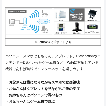
※SoftBank公式サイトより
パソコン・スマホはもちろん、タブレット、PlayStationやニ
ンテンドーDSといったゲーム機など、WiFiに対応している
機器であれば無線でインターネットを楽しめます。
・お父さんは横になりながらスマホで動画視聴
・お母さんはタブレットを見ながらご飯の支度
・お姉ちゃんはパソコンで調べもの
・お兄ちゃんはゲーム機で遊ぶ