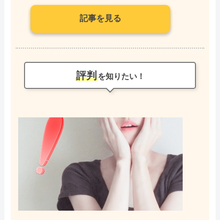
記事を見る
評判
を知りたい！