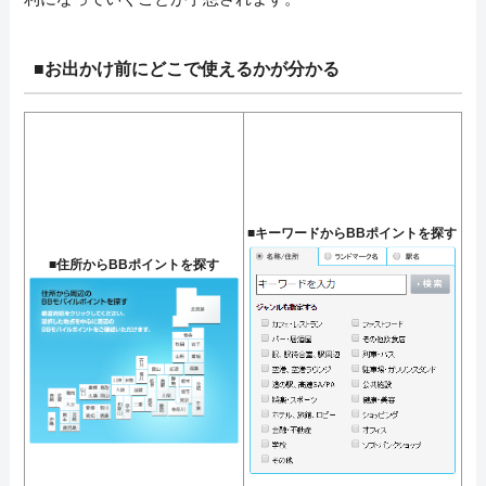
■お出かけ前にどこで使えるかが分かる
■キーワードからBBポイントを探す
■住所からBBポイントを探す