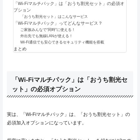
「Wi-Fiマルチパック」は「おうち割光セット」の必須オ
プション
「おうち割光セット」はこんなサービス
「Wi-Fiマルチパック」ってどんなサービス？
ご家族みんなで“同時”に使える！
外出先でも無線LANが使える！
Wi-Fi通信でも安心できるセキュリティ機能を搭載
まとめ
「Wi-Fiマルチパック」は「おうち割光セ
ット」の必須オプション
実は、「Wi-Fiマルチパック」は、「おうち割光セット」の
必須加入オプションになっています。