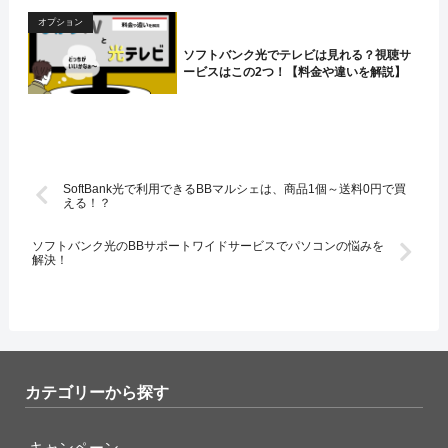
オプション
ソフトバンク光でテレビは見れる？視聴サ
ービスはこの2つ！【料金や違いを解説】
SoftBank光で利用できるBBマルシェは、商品1個～送料0円で買
える！？
ソフトバンク光のBBサポートワイドサービスでパソコンの悩みを
解決！
カテゴリーから探す
キャンペーン