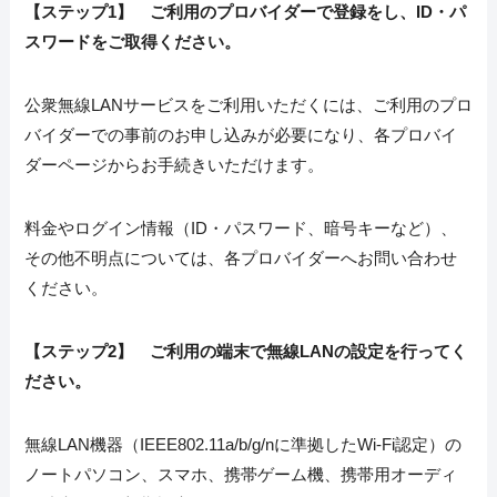
【ステップ1】
ご利用のプロバイダーで登録をし、ID・パ
スワードをご取得ください。
公衆無線LANサービスをご利用いただくには、ご利用のプロ
バイダーでの事前のお申し込みが必要になり、各プロバイ
ダーページからお手続きいただけます。
料金やログイン情報（ID・パスワード、暗号キーなど）、
その他不明点については、各プロバイダーへお問い合わせ
ください。
【ステップ2】
ご利用の端末で無線LANの設定を行ってく
ださい。
無線LAN機器（IEEE802.11a/b/g/nに準拠したWi-Fi認定）の
ノートパソコン、スマホ、携帯ゲーム機、携帯用オーディ