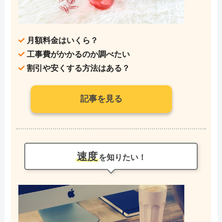
月額料金はいくら？
工事費がかかるのか調べたい
割引や安くする方法はある？
記事を見る
速度
を知りたい！