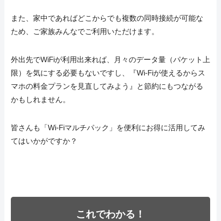
また、家中であればどこからでも複数の同時接続が可能な
ため、ご家族みんなでご利用いただけます。
外出先でWiFiが利用出来れば、月々のデータ量（パケット上
限）を気にする必要もないですし、『Wi-Fiが使えるからス
マホの料金プランを見直してみよう』と節約にもつながる
かもしれません。
皆さんも「Wi-Fiマルチパック」を便利にお得に活用してみ
てはいかがですか？
これでわかる！