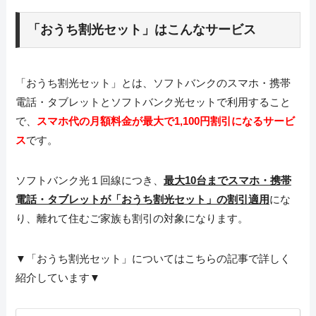
「おうち割光セット」はこんなサービス
「おうち割光セット」とは、ソフトバンクのスマホ・携帯
電話・タブレットとソフトバンク光セットで利用すること
で、
スマホ代の月額料金が最大で1,100円割引になるサービ
ス
です。
ソフトバンク光１回線につき、
最大10台までスマホ・携帯
電話・タブレットが「おうち割光セット」の割引適用
にな
り、離れて住むご家族も割引の対象になります。
▼「おうち割光セット」についてはこちらの記事で詳しく
紹介しています▼