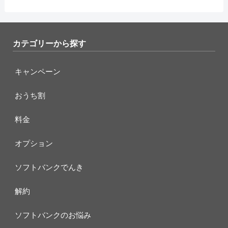
カテゴリーから探す
キャンペーン
おうち割
料金
オプション
ソフトバンクでんき
解約
ソフトバンクのお悩み