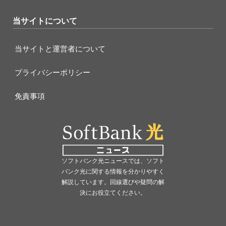
当サイトについて
当サイトと運営者について
プライバシーポリシー
免責事項
ソフトバンク光ニュースでは、ソフト
バンク光に関する情報を分かりやすく
解説しています。回線選びや疑問の解
決にお役立てください。