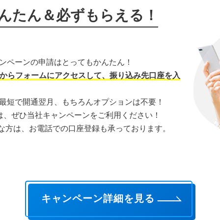
んたん＆必ずもらえる！
ンペーンの申請はとってもかんたん！
Sからフォームにアクセスして、振り込み先口座を入
最短で開通翌月、もちろんオプションは不要！
みの際は、ぜひ当社キャンペーンをご利用ください！
な方は、お電話での口座登録も承っております。
キャンペーン詳細を見る