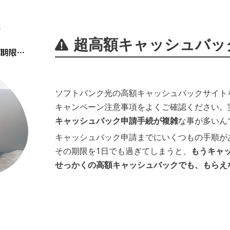
超高額キャッシュバッ
ソフトバンク光の高額キャッシュバックサイト
キャンペーン注意事項をよくご確認ください。
キャッシュバック申請手続が複雑
な事が多いん
キャッシュバック申請までにいくつもの手順が
その期限を1日でも過ぎてしまうと、
もうキャ
せっかくの高額キャッシュバックでも、もらえ