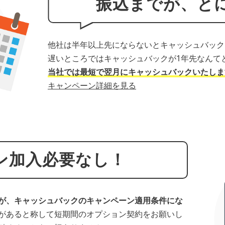
振込までが、と
他社は半年以上先にならないとキャッシュバック
遅いところではキャッシュバックが1年先なんて
当社では最短で翌月にキャッシュバックいたしま
キャンペーン詳細を見る
ン加入必要なし！
が、キャッシュバックのキャンペーン適用条件にな
があると称して短期間のオプション契約をお願いし