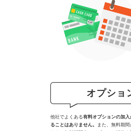
オプショ
他社でよくある
有料オプションの加入
ることはありません。
また、無料期間