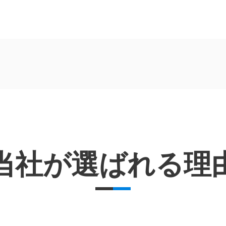
当社が選ばれる理