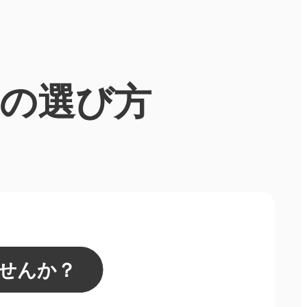
の選び方
せんか？