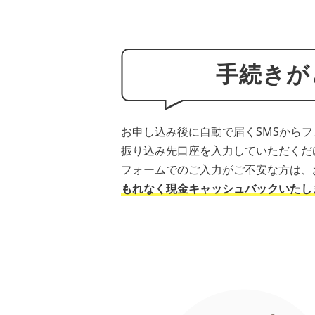
手続きが
お申し込み後に自動で届くSMSから
振り込み先口座を入力していただくだ
フォームでのご入力がご不安な方は、
もれなく現金キャッシュバックいたします