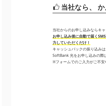
当社なら、
か
当社からのお申し込みならキャ
お申し込み後に自動で届くSM
力していただくだけ！
キャッシュバックの振り込みは
SoftBank 光をお申し込
※フォームでのご入力がご不安