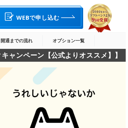
WEBで申し込む
開通までの流れ
オプション一覧
バックキャンペーン【公式よりオススメ】】