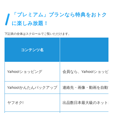
「プレミアム」プランなら特典をおトク
に楽しみ放題！
コンテンツ名
Yahoo!ショッピング
会員なら、Yahoo!ショッ
Yahoo!かんたんバックアップ
連絡先・画像・動画を自動で
ヤフオク!
出品数日本最大級のネットオ