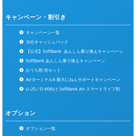
キャンペーン・割引き
キャンペーン一覧
当社キャッシュバック
【公式】SoftBank
あんしん乗り換えキャンペーン
SoftBank あんしん乗り換えキャンペーン
おうち割 光セット
Airターミナル6 最大にねんサポートキャンペーン
U-25／O-60向け SoftBank Air スマートライフ割
オプション
オプション一覧