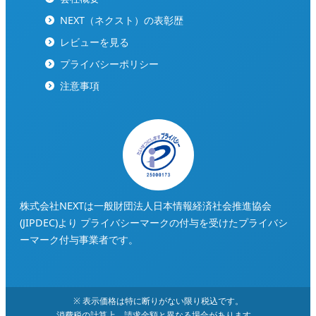
NEXT（ネクスト）の表彰歴
レビューを見る
プライバシーポリシー
注意事項
株式会社NEXTは一般財団法人日本情報経済社会推進協会
(JIPDEC)より
プライバシーマークの付与を受けたプライバシ
ーマーク付与事業者です。
※ 表示価格は特に断りがない限り税込です。
消費税の計算上、請求金額と異なる場合があります。