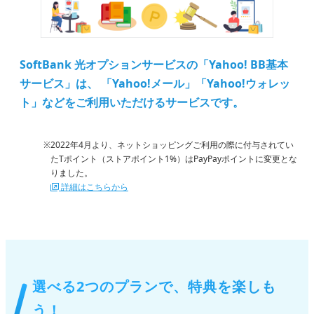
SoftBank 光オプションサービスの「Yahoo! BB基本
サービス」は、
「Yahoo!メール」「Yahoo!ウォレッ
ト」などをご利用いただけるサービスです。
2022年4月より、ネットショッピングご利用の際に付与されてい
たTポイント（ストアポイント1%）はPayPayポイントに変更とな
りました。
詳細はこちらから
選べる2つのプランで、特典を楽しも
う！