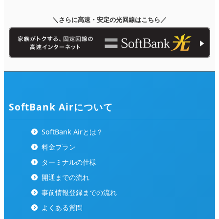
＼さらに高速・安定の光回線はこちら／
SoftBank Airについて
SoftBank Airとは？
料金プラン
ターミナルの仕様
開通までの流れ
事前情報登録までの流れ
よくある質問