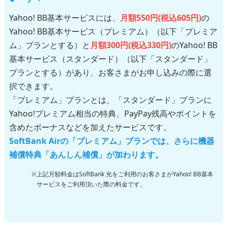
Yahoo! BB基本サービスには、
月額550円(税込605円)
の
Yahoo! BB基本サービス（プレミアム）（以下「プレミア
ム」プランとする）と
月額300円(税込330円)
のYahoo! BB
基本サービス（スタンダード）（以下「スタンダード」
プランとする）があり、お客さまがお申し込みの際に選
択できます。
「プレミアム」プランとは、「スタンダード」プランに
Yahoo!プレミアム相当の特典、PayPay残高やポイントを
含めたボーナスなどを加えたサービスです。
SoftBank Airの「プレミアム」プランでは、さらに機器
補償特典「あんしん補償」が加わります。
上記月額料金はSoftBank 光をご利用のお客さまがYahoo! BB基本
サービスをご利用頂いた際の料金です。