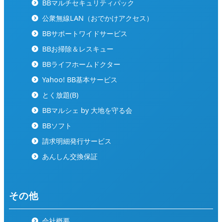
BBマルチセキュリティパック
公衆無線LAN（おでかけアクセス）
BBサポートワイドサービス
BBお掃除＆レスキュー
BBライフホームドクター
Yahoo! BB基本サービス
とく放題(B)
BBマルシェ by 大地を守る会
BBソフト
請求明細発行サービス
あんしん交換保証
その他
会社概要