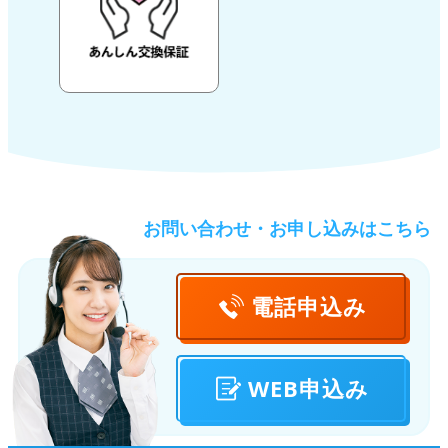
お問い合わせ・お申し込みはこちら
電話
申込み
WEB
申込み