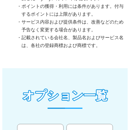
ポイントの獲得・利用には条件があります。付与
するポイントには上限があります。
サービス内容および提供条件は、改善などのため
予告なく変更する場合があります。
記載されている会社名、製品名およびサービス名
は、各社の登録商標および商標です。
オプション一覧