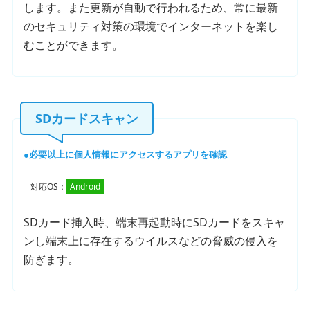
します。また更新が自動で行われるため、常に最新
のセキュリティ対策の環境でインターネットを楽し
むことができます。
SDカードスキャン
必要以上に個人情報にアクセスするアプリを確認
対応OS：
Android
SDカード挿入時、端末再起動時にSDカードをスキャ
ンし端末上に存在するウイルスなどの脅威の侵入を
防ぎます。