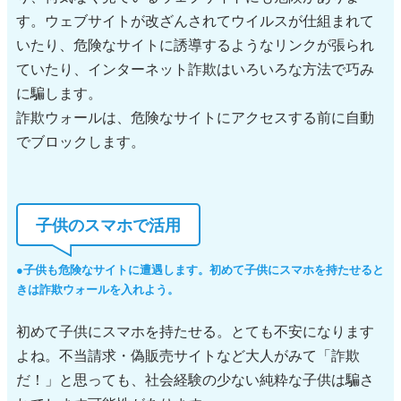
す。ウェブサイトが改ざんされてウイルスが仕組まれて
いたり、危険なサイトに誘導するようなリンクが張られ
ていたり、インターネット詐欺はいろいろな方法で巧み
に騙します。
詐欺ウォールは、危険なサイトにアクセスする前に自動
でブロックします。
子供のスマホで活用
子供も危険なサイトに遭遇します。初めて子供にスマホを持たせると
きは詐欺ウォールを入れよう。
初めて子供にスマホを持たせる。とても不安になります
よね。不当請求・偽販売サイトなど大人がみて「詐欺
だ！」と思っても、社会経験の少ない純粋な子供は騙さ