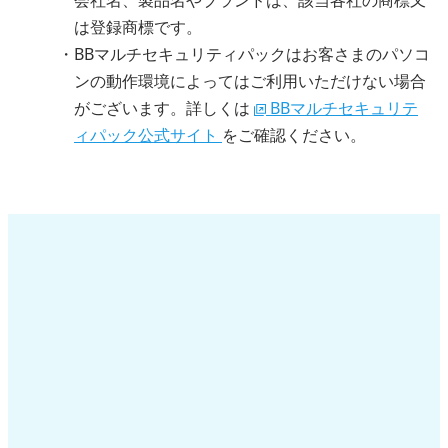
会社名、製品名やブランドは、該当各社の商標又
は登録商標です。
BBマルチセキュリティパックはお客さまのパソコ
ンの動作環境によってはご利用いただけない場合
がございます。詳しくは
BBマルチセキュリテ
ィパック公式サイト
をご確認ください。
オプション一覧