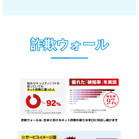
詐欺ウォール