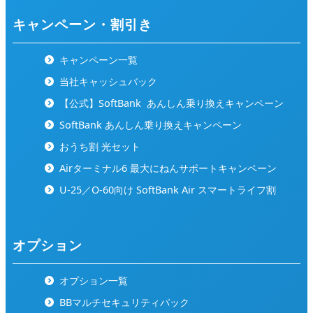
キャンペーン・割引き
キャンペーン一覧
当社キャッシュバック
【公式】SoftBank
あんしん乗り換えキャンペーン
SoftBank あんしん乗り換えキャンペーン
おうち割 光セット
Airターミナル6 最大にねんサポートキャンペーン
U-25／O-60向け SoftBank Air スマートライフ割
オプション
オプション一覧
BBマルチセキュリティパック