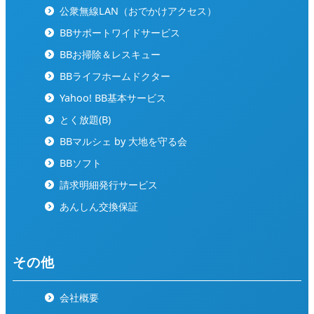
公衆無線LAN（おでかけアクセス）
BBサポートワイドサービス
BBお掃除＆レスキュー
BBライフホームドクター
Yahoo! BB基本サービス
とく放題(B)
BBマルシェ by 大地を守る会
BBソフト
請求明細発行サービス
あんしん交換保証
その他
会社概要