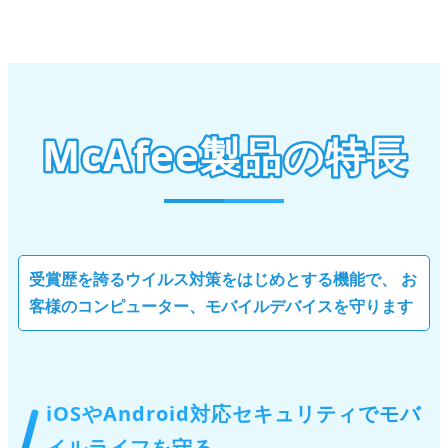
McAfee製品の特長
受賞歴を誇るウイルス対策をはじめとする機能で、
お
客様のコンピューター、モバイルデバイスを守ります
iOSやAndroid対応セキュリティでモバ
イルライフを守る