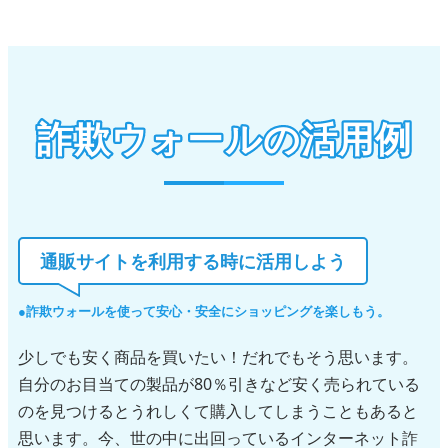
詐欺ウォールの活用例
通販サイトを利用する時に活用しよう
詐欺ウォールを使って安心・安全にショッピングを楽しもう。
少しでも安く商品を買いたい！だれでもそう思います。
自分のお目当ての製品が80％引きなど安く売られている
のを見つけるとうれしくて購入してしまうこともあると
思います。今、世の中に出回っているインターネット詐