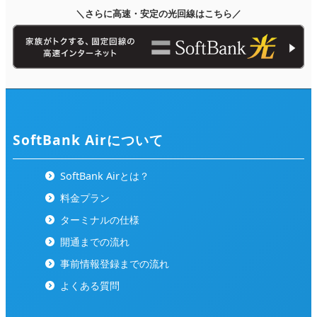
＼さらに高速・安定の光回線はこちら／
SoftBank Airについて
SoftBank Airとは？
料金プラン
ターミナルの仕様
開通までの流れ
事前情報登録までの流れ
よくある質問