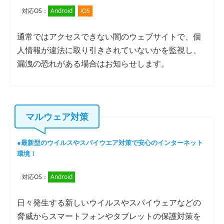
対応OS：
Android
iOS
通常ではアクセスできない闇のウェブサイトで、個
人情報が違法に取り引きされていないかを監視し、
漏洩の恐れがある場合はお知らせします。
マルウェア対策
最新型のウイルスやスパイウエア対策で
安心のインターネット
環境！
対応OS：
Android
日々発生する新しいウイルスやスパイウェアなどの
脅威からスマートフォンやタブレットの保護対策を