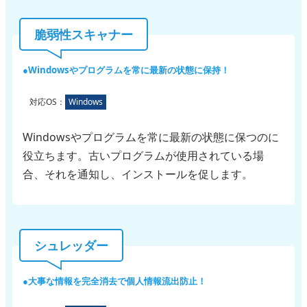
脆弱性スキャナー
Windowsやプログラムを常に最新の状態に保持！
対応OS：
Windows
Windowsやプログラムを常に最新の状態に保つのに
役立ちます。古いプログラムが使用されている場
合、それを通知し、インストールを促します。
シュレッダー
大事な情報を完全消去で個人情報流出防止！