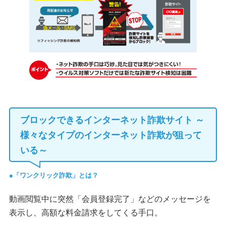
ブロックできるインターネット詐欺サイト ～
様々なタイプのインターネット詐欺が狙って
いる～
「ワンクリック詐欺」とは？
動画閲覧中に突然「会員登録完了」などのメッセージを
表示し、高額な料金請求をしてくる手口。