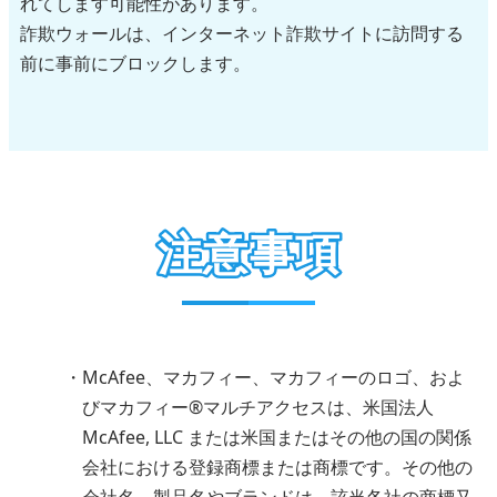
れてします可能性があります。
詐欺ウォールは、インターネット詐欺サイトに訪問する
前に事前にブロックします。
注意事項
McAfee、マカフィー、マカフィーのロゴ、およ
びマカフィー®マルチアクセスは、米国法人
McAfee, LLC または米国またはその他の国の関係
会社における登録商標または商標です。その他の