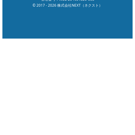
© 2017 - 2026 株式会社NEXT（ネクスト）