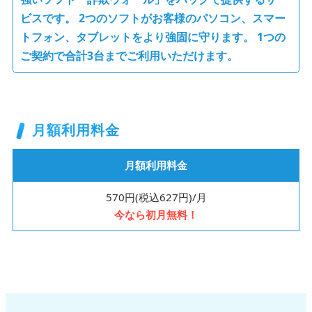
ビスです。
2つのソフトがお客様のパソコン、スマー
トフォン、タブレットをより強固に守ります。
1つの
ご契約で合計3台までご利用いただけます。
月額利用料金
月額利用料金
570円(税込627円)/月
今なら初月無料！