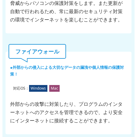
脅威からパソコンの保護対策をします。また更新が
自動で行われるため、常に最新のセキュリティ対策
の環境でインターネットを楽しむことができます。
ファイアウォール
外部からの侵入による大切なデータの漏洩や個人情報の保護対
策！
対応OS：
Windows
Mac
外部からの攻撃に対策したり、プログラムのインタ
ーネットへのアクセスを管理できるので、より安全
にインターネットに接続することができます。