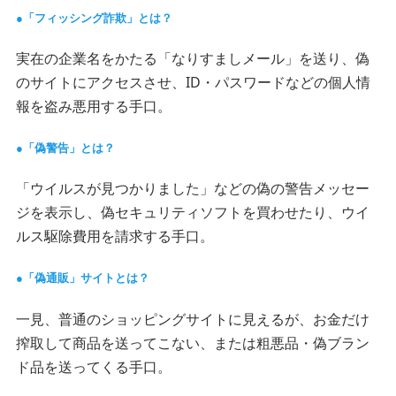
「フィッシング詐欺」とは？
実在の企業名をかたる「なりすましメール」を送り、偽
のサイトにアクセスさせ、ID・パスワードなどの個人情
報を盗み悪用する手口。
「偽警告」とは？
「ウイルスが見つかりました」などの偽の警告メッセー
ジを表示し、偽セキュリティソフトを買わせたり、ウイ
ルス駆除費用を請求する手口。
「偽通販」サイトとは？
一見、普通のショッピングサイトに見えるが、お金だけ
搾取して商品を送ってこない、または粗悪品・偽ブラン
ド品を送ってくる手口。