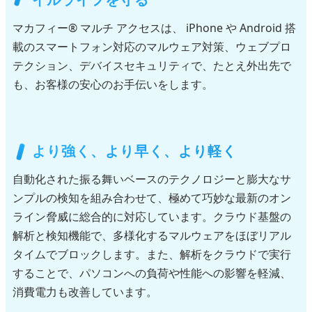
マカフィー® マルチ アクセスは、 iPhone や Android 搭
載のスマートフォン対応のマルウェア対策、ウェブプロ
テクション、デバイスセキュリティで、たとえ外出先で
も、お客様の安心のお手伝いをします。
より強く、より早く、より軽く
自動化された振る舞いベースのテクノロジーと膨大なサ
ンプルの検知を組み合わせて、極めて巧妙な最新のオン
ライン脅威に総合的に対応しています。クラウド基盤の
解析と検知機能で、多様化するマルウェアをほぼリアル
タイムでブロックします。また、解析をクラウドで実行
することで、パソコンへの負荷や性能への影響を軽減、
消費電力も改善しています。