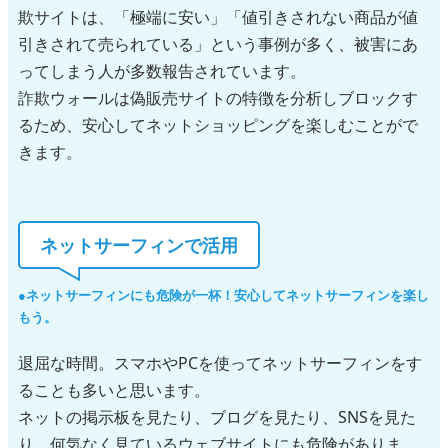
欺サイトは、「極端に安い」「値引きされない商品が値
引きされて売られている」という事例が多く、被害にあ
ってしまう人が多数報告されています。
詐欺ウォールは偽販売サイトの特徴を分析しブロックす
るため、安心してネットショッピングを楽しむことがで
きます。
ネットサーフィンで活用
ネットサーフィンにも危険が一杯！安心してネットサーフィンを楽し
もう。
退屈な時間。スマホやPCを使ってネットサーフィンをす
ることも多いと思います。
ネットの掲示板を見たり、ブログを見たり、SNSを見た
り、何気なく見ているウェブサイトにも危険がありま