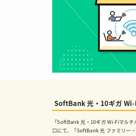
SoftBank 光・10ギガ 
「SoftBank 光・10ギガ Wi
口にて、「SoftBank 光 ファミリ