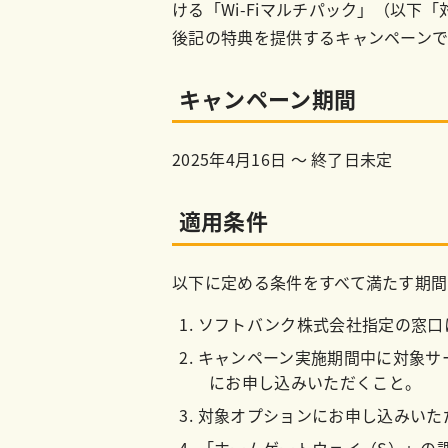
ける「Wi-Fiマルチパック」（以
後記の特典を提供するキャンペーンで
キャンペーン期間
2025年4月16日 ～ 終了日未定
適用条件
以下に定める条件をすべて満たす期間
ソフトバンク株式会社指定の窓口
キャンペーン実施期間中に対象サ
にお申し込みいただくこと。
対象オプションにお申し込みいた
「ホームゲートウェイ（S）」の