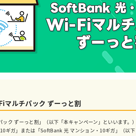
Wi-Fiマルチパック ずーっと割
-Fiマルチパック ずーっと割」（以下「本キャンペーン」といいま
ー・10ギガ」または「SoftBank 光 マンション・10ギガ」