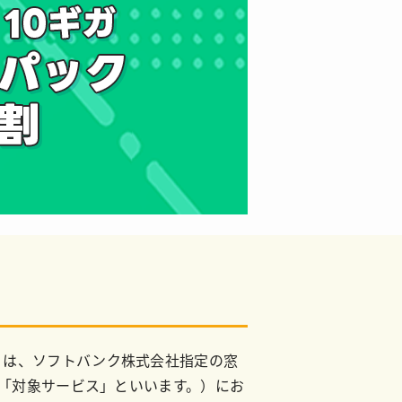
す。）は、ソフトバンク株式会社指定の窓
（以下「対象サービス」といいます。）にお