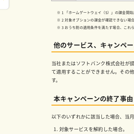
1 「ホームゲートウェイ（S）」の課金開
2 対象オプションの課金が確認できない場
3 おうち割の適用条件を満たす場合、これらに
他のサービス、キャンペー
当社またはソフトバンク株式会社が
て適用することができません。その
す。
本キャンペーンの終了事由
以下のいずれかに該当した場合、当月
対象サービスを解約した場合。