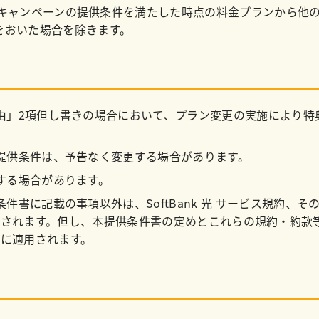
キャンペーンの提供条件を満たした時点の料金プランから他
をおいた場合を除きます。
由」2項但し書きの場合において、プラン変更の実施により特
提供条件は、予告なく変更する場合があります。
する場合があります。
件書に記載の事項以外は、SoftBank 光 サービス規約、
用されます。但し、本提供条件書の定めとこれらの規約・約款
に適用されます。