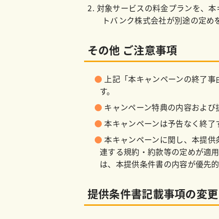
対象サービスの料金プランを、本
トバンク株式会社が別途の定め
その他 ご注意事項
上記「本キャンペーンの終了事
す。
キャンペーン特典の内容および
本キャンペーンは予告なく終了
本キャンペーンに関し、本提供条
連する規約・約款等の定めが適
は、本提供条件書の内容が優先的
提供条件書記載事項の変更