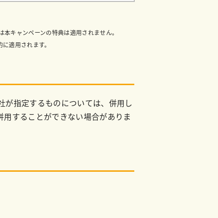
ては本キャンペーンの特典は適用されません。
先的に適用されます。
社が指定するものについては、併用し
併用することができない場合がありま