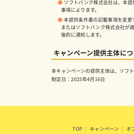
ソフトバンク株式会社は、本提
事項によります。
本提供条件書の記載事項を変更
またはソフトバンク株式会社が
後的に通知します。
キャンペーン提供主体につ
本キャンペーンの提供主体は、ソフ
制定日：2025年4月16日
TOP
｜
キャンペーン
｜
オ